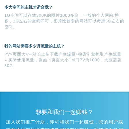
多大空间的主机才适合我？
1G空间可以存放300K的图片3000多张，一般的个人网站/博
客，1G左右的空间即可，图片比较多的网站可以考虑5G左右的
空间。
我的网站需要多少月流量的主机？
PV×页面大小+站长上传下载产生流量+搜索引擎抓取产生流量
= 实际使用流量，例如：页面大小1M日PV为1000，大概需要
30G
想要和我们一起赚钱？
加入我们推广计划，即可和我们一起赚钱，您的用户或