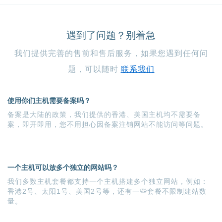
遇到了问题？别着急
我们提供完善的售前和售后服务，如果您遇到任何问
题，可以随时
联系我们
使用你们主机需要备案吗？
备案是大陆的政策，我们提供的香港、美国主机均不需要备
案，即开即用，您不用担心因备案注销网站不能访问等问题。
一个主机可以放多个独立的网站吗？
我们多数主机套餐都支持一个主机搭建多个独立网站，例如：
香港2号、太阳1号、美国2号等，还有一些套餐不限制建站数
量。