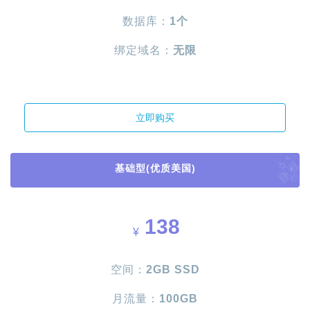
数据库：
1个
绑定域名：
无限
立即购买
基础型(优质美国)
138
¥
空间：
2GB SSD
月流量：
100GB