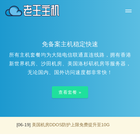
免备案主机稳定快速
所有主机套餐均为大陆电信联通直连线路，拥有香港
新世界机房、沙田机房、美国洛杉矶机房等服务器，
无论国内、国外访问速度都非常快！
查看套餐 »
[06-19]
美国机房DDOS防护上限免费提升至10G