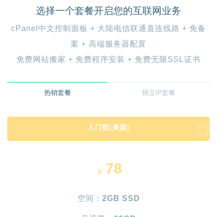
选择一个套餐开启您的互联网业务
cPanel中文控制面板 + 大陆电信联通直连线路 + 免备
案 + 高端服务器配置
免费网站搬家 + 免费程序安装 + 免费无限SSL证书
热销套餐
独立IP套餐
入门型(美国)
78
¥
空间：
2GB SSD