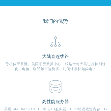
我们的优势
大陆直连线路
母机位于香港、美国顶级数据中心，线路针对大陆进行特别优
化，电信、联通等直连机房，访问速度快如闪电！
高性能服务器
采用Intel Xeon CPU，标准1U服务器，ECC错误效验内存，G