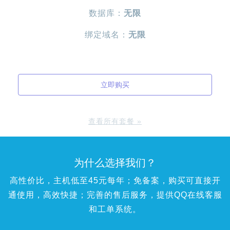
数据库：
无限
绑定域名：
无限
立即购买
查看所有套餐 »
为什么选择我们？
高性价比，主机低至45元每年；免备案，购买可直接开
通使用，高效快捷；完善的售后服务，提供QQ在线客服
和工单系统。