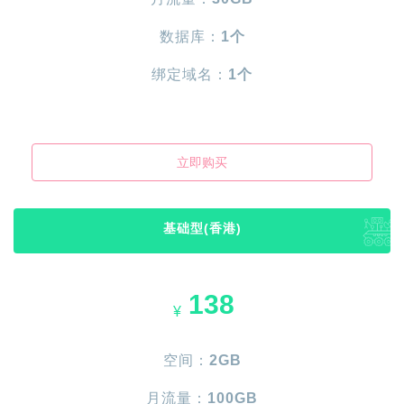
数据库：
1个
绑定域名：
1个
立即购买
基础型(香港)
138
¥
空间：
2GB
月流量：
100GB