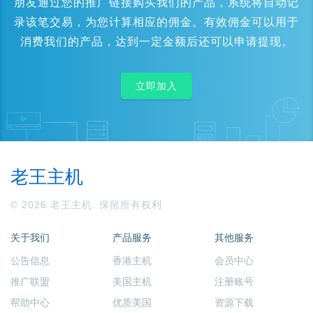
朋友通过您的推广链接购买我们的产品，系统将自动记
录该笔交易，为您计算相应的佣金。有效佣金可以用于
消费我们的产品，达到一定金额后还可以申请提现。
立即加入
老王主机
© 2026 老王主机. 保留所有权利
关于我们
产品服务
其他服务
公告信息
香港主机
会员中心
推广联盟
美国主机
注册账号
帮助中心
优质美国
资源下载