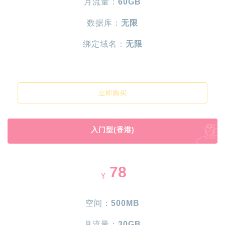
月流量：
60GB
数据库：
无限
绑定域名：
无限
立即购买
入门型(香港)
78
¥
空间：
500MB
月流量：
30GB