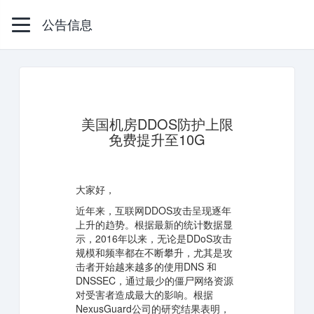
公告信息
美国机房DDOS防护上限
免费提升至10G
大家好，
近年来，互联网DDOS攻击呈现逐年
上升的趋势。根据最新的统计数据显
示，2016年以来，无论是DDoS攻击
规模和频率都在不断攀升，尤其是攻
击者开始越来越多的使用DNS 和
DNSSEC，通过最少的僵尸网络资源
对受害者造成最大的影响。根据
NexusGuard公司的研究结果表明，