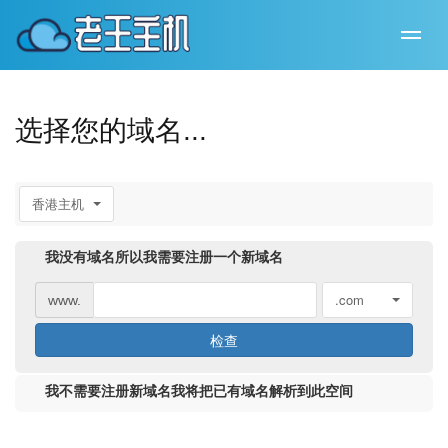
选择您的域名...
香港主机
我没有域名所以我需要注册一个新域名
.com
www.
检查
我不需要注册新域名我将把已有域名解析到此空间