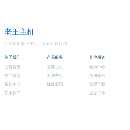
老王主机
© 2026 老王主机. 保留所有权利
关于我们
产品服务
其他服务
公告信息
香港主机
会员中心
推广联盟
美国主机
注册账号
帮助中心
优质美国
资源下载
联系我们
提交工单