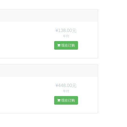
¥138.00元
年付
现在订购
¥448.00元
年付
现在订购