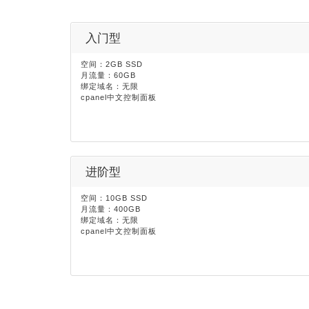
入门型
空间：2GB SSD
月流量：60GB
绑定域名：无限
cpanel中文控制面板
进阶型
空间：10GB SSD
月流量：400GB
绑定域名：无限
cpanel中文控制面板