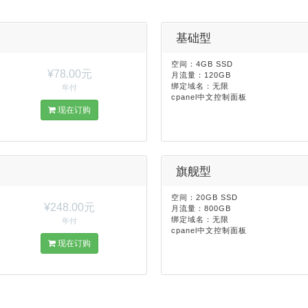
基础型
空间：4GB SSD
¥78.00元
月流量：120GB
绑定域名：无限
年付
cpanel中文控制面板
现在订购
旗舰型
空间：20GB SSD
¥248.00元
月流量：800GB
绑定域名：无限
年付
cpanel中文控制面板
现在订购