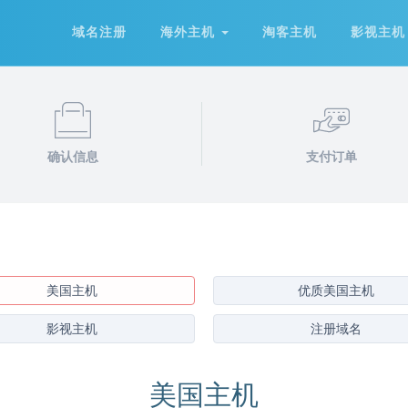
域名注册
海外主机
淘客主机
影视主机
确认信息
支付订单
美国主机
优质美国主机
影视主机
注册域名
美国主机