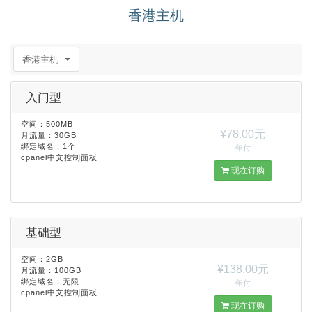
香港主机
香港主机
入门型
空间：500MB
¥78.00元
月流量：30GB
绑定域名：1个
年付
cpanel中文控制面板
现在订购
基础型
空间：2GB
¥138.00元
月流量：100GB
绑定域名：无限
年付
cpanel中文控制面板
现在订购