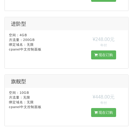
进阶型
空间：4GB
¥248.00元
月流量：200GB
绑定域名：无限
年付
cpanel中文控制面板
现在订购
旗舰型
空间：10GB
¥448.00元
月流量：无限
绑定域名：无限
年付
cpanel中文控制面板
现在订购