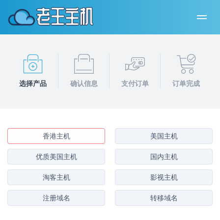
选择产品
确认信息
支付订单
订单完成
香港主机
美国主机
优质美国主机
国内主机
淘客主机
影视主机
注册域名
转移域名