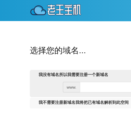
选择您的域名...
我没有域名所以我需要注册一个新域名
www.
我不需要注册新域名我将把已有域名解析到此空间