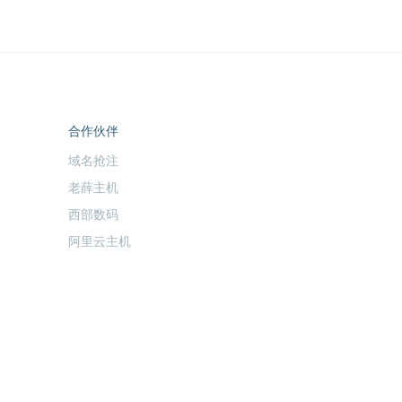
合作伙伴
域名抢注
老薛主机
西部数码
阿里云主机