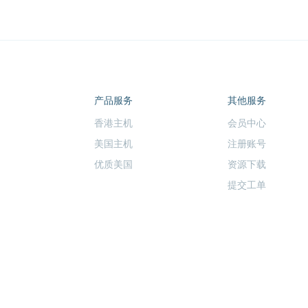
产品服务
其他服务
香港主机
会员中心
美国主机
注册账号
优质美国
资源下载
提交工单