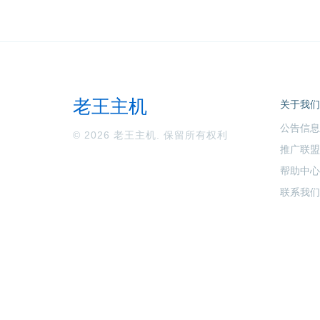
老王主机
关于我们
公告信息
© 2026 老王主机. 保留所有权利
推广联盟
帮助中心
联系我们