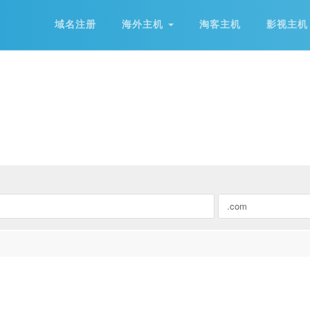
域名注册
海外主机
淘客主机
影视主机
.com